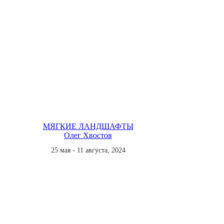
МЯГКИЕ ЛАНДШАФТЫ
Олег Хвостов
25 мая - 11 августа, 2024