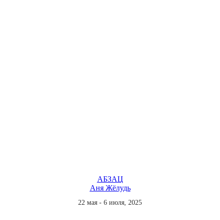
АБЗАЦ
Аня Жёлудь
22 мая - 6 июля, 2025