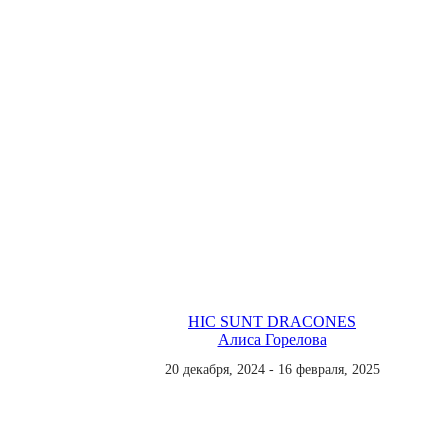
HIС SUNT DRACONES
Алиса Горелова
20 декабря, 2024 - 16 февраля, 2025