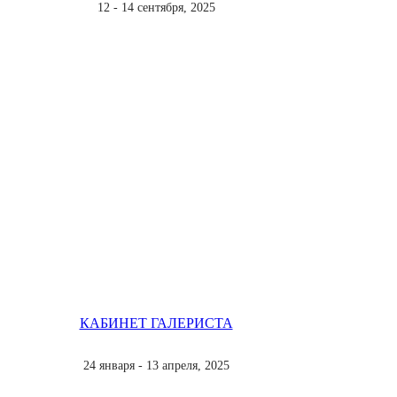
12 - 14 сентября, 2025
КАБИНЕТ ГАЛЕРИСТА
24 января - 13 апреля, 2025