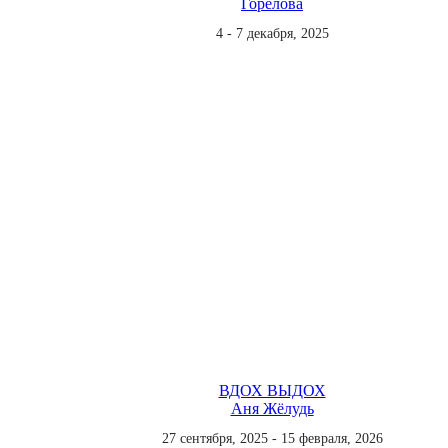
Горелова
4 - 7 декабря, 2025
ВДОХ ВЫДОХ
Аня Жёлудь
27 сентября, 2025 - 15 февраля, 2026