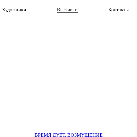
Художники
Выставки
Контакты
ВРЕМЯ ДУЕТ. ВОЗМУЩЕНИЕ