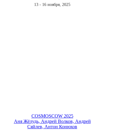
13 - 16 ноября, 2025
COSMOSCOW 2025
Аня Жёлудь, Андрей Волков, Андрей
Сяйлев, Антон Конюхов