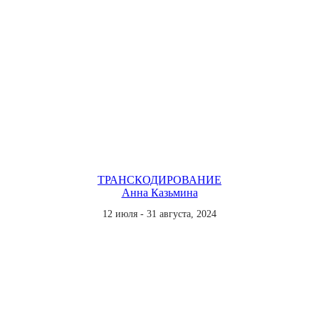
ТРАНСКОДИРОВАНИЕ
Анна Казьмина
12 июля - 31 августа, 2024