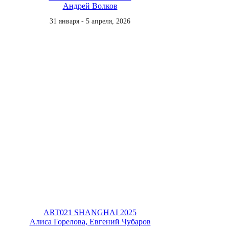
Андрей Волков
31 января - 5 апреля, 2026
ART021 SHANGHAI 2025
Алиса Горелова, Евгений Чубаров