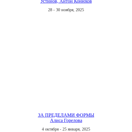
Устинов, Антон Конюхов
28 - 30 ноября, 2025
ЗА ПРЕДЕЛАМИ ФОРМЫ
Алиса Горелова
4 октября - 25 января, 2025