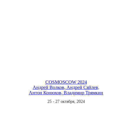
COSMOSCOW 2024
Андрей Волков, Андрей Сяйлев,
Антон Конюхов, Владимир Трямкин
25 - 27 октября, 2024