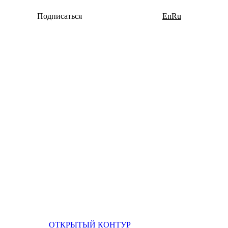
Подписаться
En
Ru
ОТКРЫТЫЙ КОНТУР