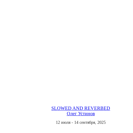
SLOWED AND REVERBED
Олег Устинов
12 июля - 14 сентября, 2025