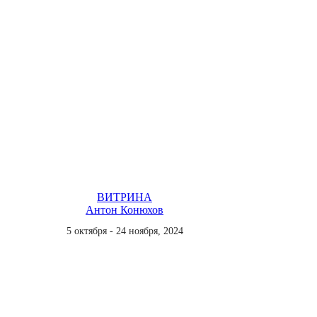
ВИТРИНА
Антон Конюхов
5 октября - 24 ноября, 2024