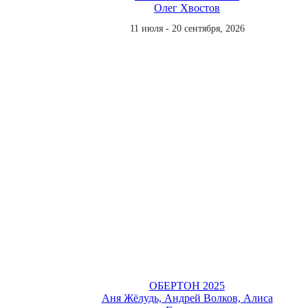
Олег Хвостов
11 июля - 20 сентября, 2026
ОБЕРТОН 2025
Аня Жёлудь, Андрей Волков, Алиса