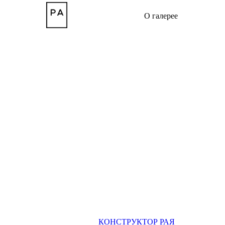
О галерее
КОНСТРУКТОР РАЯ