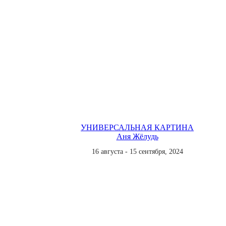
УНИВЕРСАЛЬНАЯ КАРТИНА
Аня Жёлудь
16 августа - 15 сентября, 2024