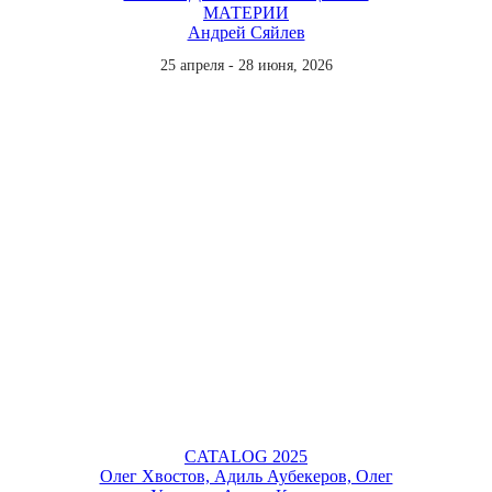
МАТЕРИИ
Андрей Сяйлев
25 апреля - 28 июня, 2026
CATALOG 2025
Олег Хвостов, Адиль Аубекеров, Олег