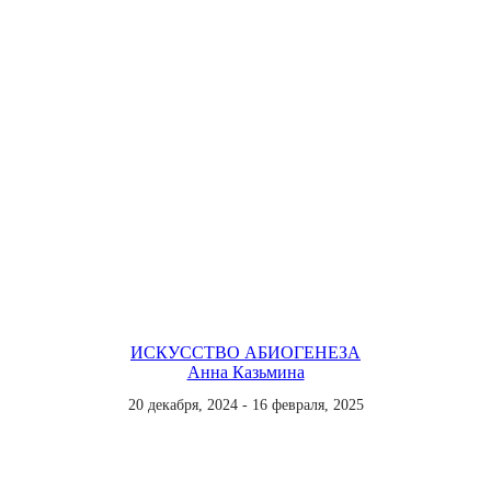
ИСКУССТВО АБИОГЕНЕЗА
Анна Казьмина
20 декабря, 2024 - 16 февраля, 2025