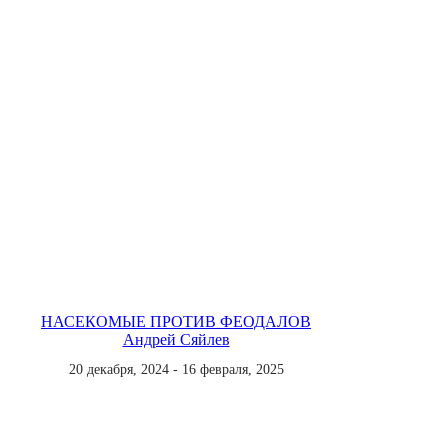
НАСЕКОМЫЕ ПРОТИВ ФЕОДАЛОВ
Андрей Сяйлев
20 декабря, 2024 - 16 февраля, 2025